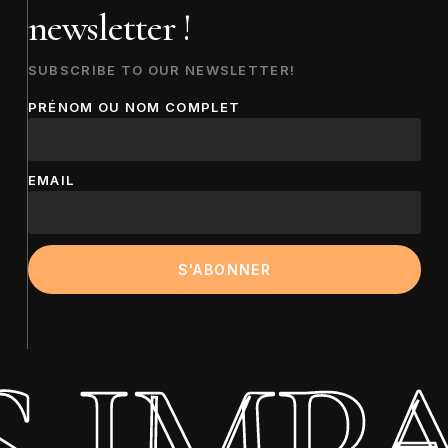
newsletter !
SUBSCRIBE TO OUR NEWSLETTER!
PRÉNOM OU NOM COMPLET
EMAIL
 IMPA