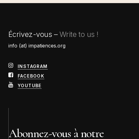
Écrivez-vous –
Write to us !
info (at) impatiences.org
INSTAGRAM
FACEBOOK
YOUTUBE
Abonnez-vous à notre