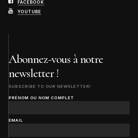
FACEBOOK
YOUTUBE
Abonnez-vous à notre
newsletter !
SUBSCRIBE TO OUR NEWSLETTER!
PRÉNOM OU NOM COMPLET
EMAIL