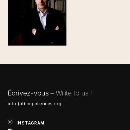
Écrivez-vous –
Write to us !
info (at) impatiences.org
INSTAGRAM