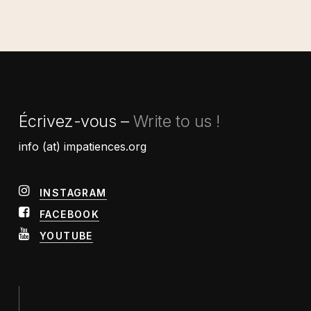
Écrivez-vous –
Write to us !
info (at) impatiences.org
INSTAGRAM
FACEBOOK
YOUTUBE