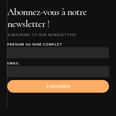
Abonnez-vous à notre
newsletter !
SUBSCRIBE TO OUR NEWSLETTER!
PRÉNOM OU NOM COMPLET
EMAIL