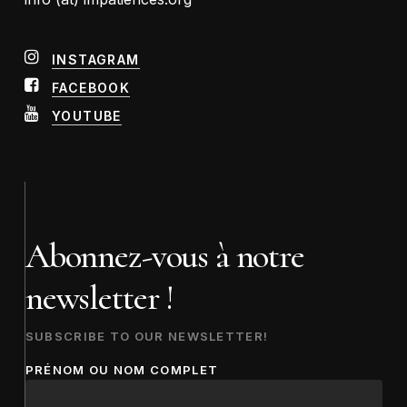
INSTAGRAM
FACEBOOK
YOUTUBE
Abonnez-vous à notre
newsletter !
SUBSCRIBE TO OUR NEWSLETTER!
PRÉNOM OU NOM COMPLET