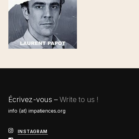
Écrivez-vous –
Write to us !
info (at) impatiences.org
INSTAGRAM