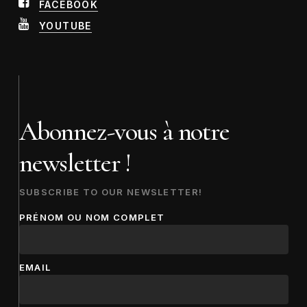
FACEBOOK
YOUTUBE
Abonnez-vous à notre
newsletter !
SUBSCRIBE TO OUR NEWSLETTER!
PRÉNOM OU NOM COMPLET
EMAIL