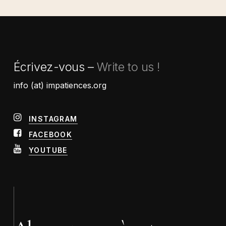
Écrivez-vous –
Write to us !
info (at) impatiences.org
INSTAGRAM
FACEBOOK
YOUTUBE