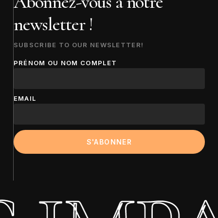
Abonnez-vous à notre
newsletter !
SUBSCRIBE TO OUR NEWSLETTER!
PRÉNOM OU NOM COMPLET
EMAIL