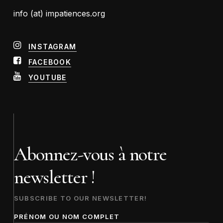
info (at) impatiences.org
INSTAGRAM
FACEBOOK
YOUTUBE
Abonnez-vous à notre
newsletter !
SUBSCRIBE TO OUR NEWSLETTER!
PRÉNOM OU NOM COMPLET