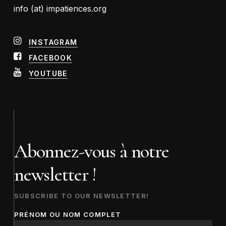
info (at) impatiences.org
INSTAGRAM
FACEBOOK
YOUTUBE
Abonnez-vous à notre
newsletter !
SUBSCRIBE TO OUR NEWSLETTER!
PRÉNOM OU NOM COMPLET