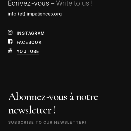
Écrivez-vous –
Write to us !
info (at) impatiences.org
INSTAGRAM
FACEBOOK
YOUTUBE
Abonnez-vous à notre
newsletter !
SUBSCRIBE TO OUR NEWSLETTER!