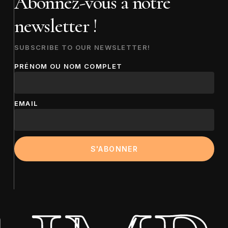
Abonnez-vous à notre
newsletter !
SUBSCRIBE TO OUR NEWSLETTER!
PRÉNOM OU NOM COMPLET
EMAIL