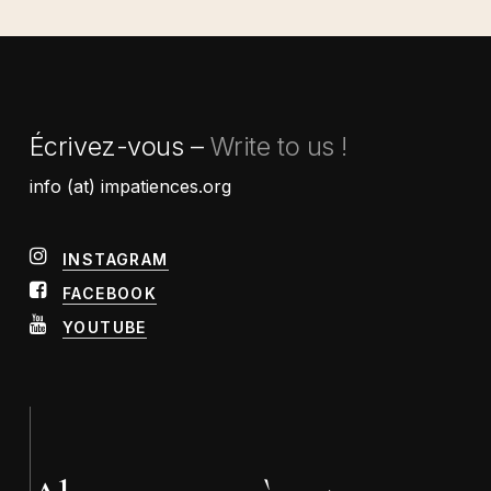
Écrivez-vous –
Write to us !
info (at) impatiences.org
INSTAGRAM
FACEBOOK
YOUTUBE