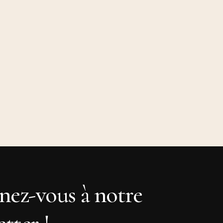
ez-vous à notre