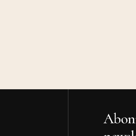
Abonn