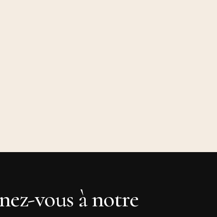
ez-vous à notre