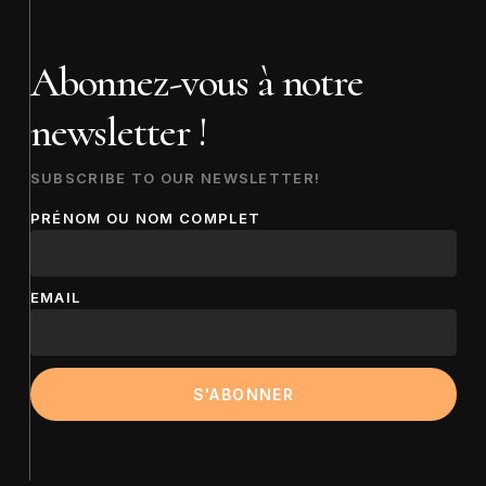
Abonnez-vous à notre
newsletter !
SUBSCRIBE TO OUR NEWSLETTER!
PRÉNOM OU NOM COMPLET
EMAIL