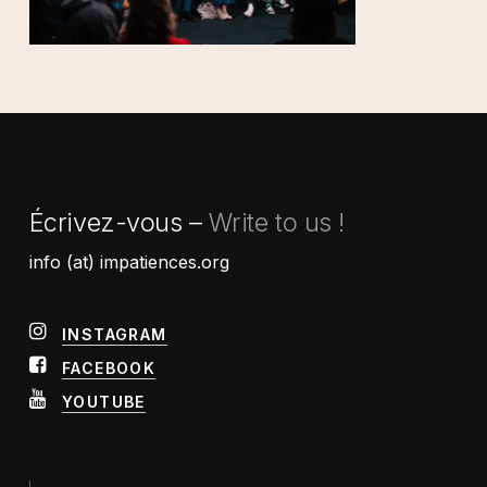
Écrivez-vous –
Write to us !
info (at) impatiences.org
INSTAGRAM
FACEBOOK
YOUTUBE