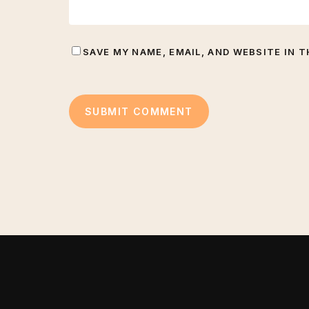
SAVE MY NAME, EMAIL, AND WEBSITE IN 