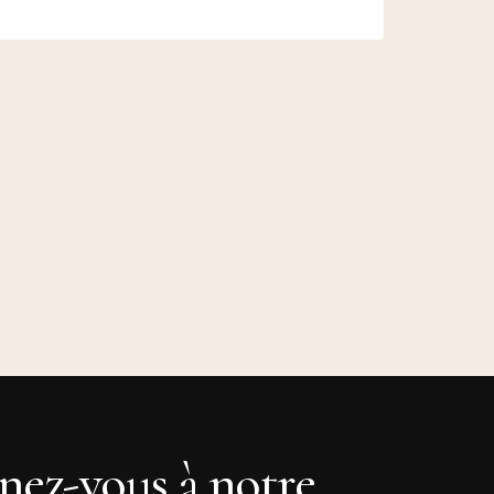
ez-vous à notre