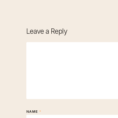
Leave a Reply
NAME
*