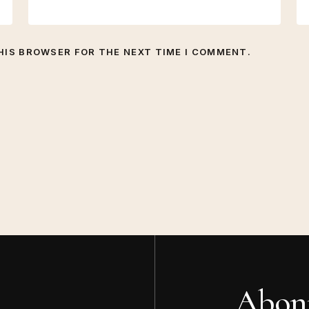
THIS BROWSER FOR THE NEXT TIME I COMMENT.
Abonn